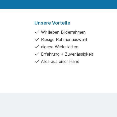
Unsere Vorteile
Wir lieben Bilderrahmen
Riesige Rahmenauswahl
eigene Werkstätten
Erfahrung + Zuverlässigkeit
Alles aus einer Hand