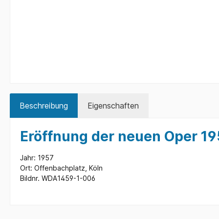
Beschreibung
Eigenschaften
Eröffnung der neuen Oper 19
Jahr: 1957
Ort: Offenbachplatz, Köln
Bildnr. WDA1459-1-006