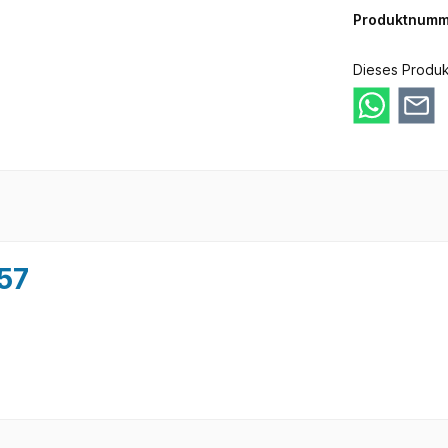
Produktnumm
Dieses Produk
57