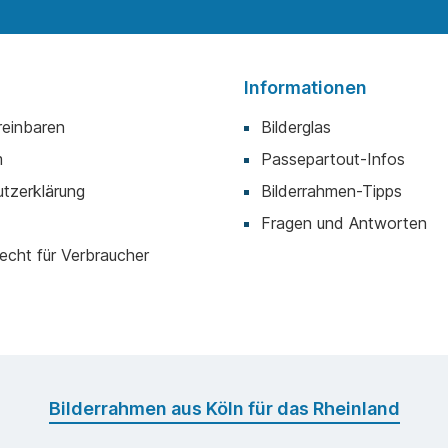
Informationen
reinbaren
Bilderglas
m
Passepartout-Infos
tzerklärung
Bilderrahmen-Tipps
Fragen und Antworten
echt für Verbraucher
Bilderrahmen aus Köln für das Rheinland