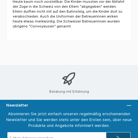
Heute kaum noch vorstellbar: Die Kinder mussten vor der Abfahrt
der Züge in die Schweiz von den Eltern "abgegeben" werden.
Eltern durften nicht mit auf den Bahnsteig, um die Kinder dort zu
verabschieden. Auch die Uniformen der Betreuerinnen wirken
heute etwas merkwürdig. Die Schweizer Betreuerinnen wurden
übrigens "Convoyeusen" genannt.
Beratung mit Erfahrung
Newsletter
Abonnieren Sie jetzt einfach unseren regelmäßig erscheinenden
Newsletter und Sie werden stets unter den Ersten sein, über neue
Produkte und Angebote informiert werden.
E-