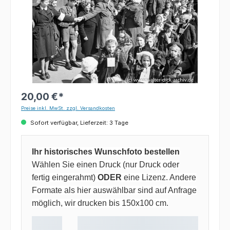
20,00 €*
Preise inkl. MwSt. zzgl. Versandkosten
Sofort verfügbar, Lieferzeit: 3 Tage
Ihr historisches Wunschfoto bestellen
Wählen Sie einen Druck (nur Druck oder
fertig eingerahmt)
ODER
eine Lizenz. Andere
Formate als hier auswählbar sind auf Anfrage
möglich, wir drucken bis 150x100 cm.