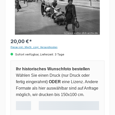
20,00 €*
Preise inkl. MwSt. zzgl. Versandkosten
Sofort verfügbar, Lieferzeit: 3 Tage
Ihr historisches Wunschfoto bestellen
Wählen Sie einen Druck (nur Druck oder
fertig eingerahmt)
ODER
eine Lizenz. Andere
Formate als hier auswählbar sind auf Anfrage
möglich, wir drucken bis 150x100 cm.