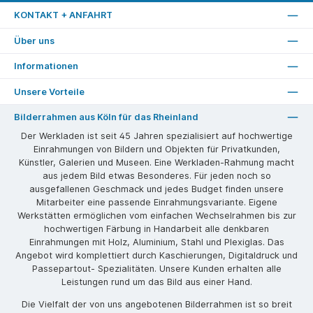
KONTAKT + ANFAHRT
Über uns
Informationen
Unsere Vorteile
Bilderrahmen aus Köln für das Rheinland
Der Werkladen ist seit 45 Jahren spezialisiert auf hochwertige
Einrahmungen von Bildern und Objekten für Privatkunden,
Künstler, Galerien und Museen. Eine Werkladen-Rahmung macht
aus jedem Bild etwas Besonderes. Für jeden noch so
ausgefallenen Geschmack und jedes Budget finden unsere
Mitarbeiter eine passende Einrahmungsvariante. Eigene
Werkstätten ermöglichen vom einfachen Wechselrahmen bis zur
hochwertigen Färbung in Handarbeit alle denkbaren
Einrahmungen mit Holz, Aluminium, Stahl und Plexiglas. Das
Angebot wird komplettiert durch Kaschierungen, Digitaldruck und
Passepartout- Spezialitäten. Unsere Kunden erhalten alle
Leistungen rund um das Bild aus einer Hand.
Die Vielfalt der von uns angebotenen Bilderrahmen ist so breit