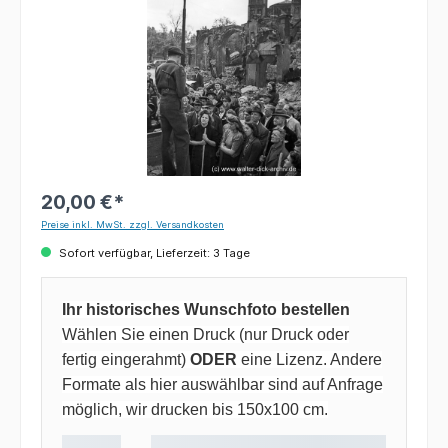
20,00 €*
Preise inkl. MwSt. zzgl. Versandkosten
Sofort verfügbar, Lieferzeit: 3 Tage
Ihr historisches Wunschfoto bestellen
Wählen Sie einen Druck (nur Druck oder
fertig eingerahmt)
ODER
eine Lizenz. Andere
Formate als hier auswählbar sind auf Anfrage
möglich, wir drucken bis 150x100 cm.