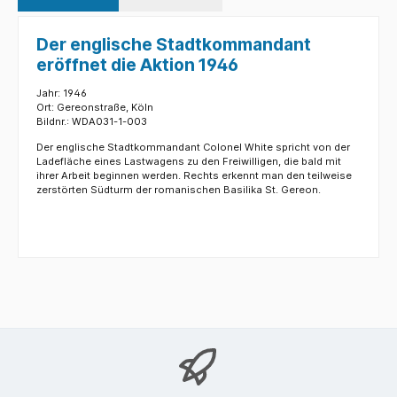
Der englische Stadtkommandant
eröffnet die Aktion 1946
Jahr: 1946
Ort: Gereonstraße, Köln
Bildnr.: WDA031-1-003
Der englische Stadtkommandant Colonel White spricht von der
Ladefläche eines Lastwagens zu den Freiwilligen, die bald mit
ihrer Arbeit beginnen werden. Rechts erkennt man den teilweise
zerstörten Südturm der romanischen Basilika St. Gereon.