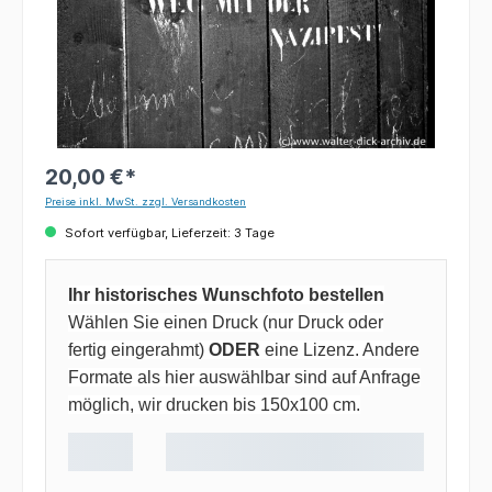
20,00 €*
Preise inkl. MwSt. zzgl. Versandkosten
Sofort verfügbar, Lieferzeit: 3 Tage
Ihr historisches Wunschfoto bestellen
Wählen Sie einen Druck (nur Druck oder
fertig eingerahmt)
ODER
eine Lizenz. Andere
Formate als hier auswählbar sind auf Anfrage
möglich, wir drucken bis 150x100 cm.