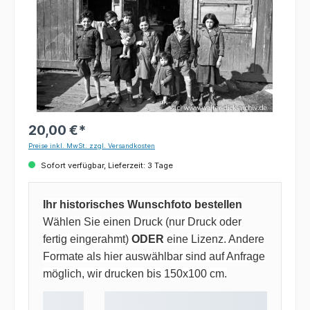
20,00 €*
Preise inkl. MwSt. zzgl. Versandkosten
Sofort verfügbar, Lieferzeit: 3 Tage
Ihr historisches Wunschfoto bestellen
Wählen Sie einen Druck (nur Druck oder
fertig eingerahmt)
ODER
eine Lizenz. Andere
Formate als hier auswählbar sind auf Anfrage
möglich, wir drucken bis 150x100 cm.