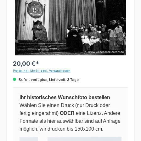
20,00 €*
Preise inkl. MwSt. zzgl. Versandkosten
Sofort verfügbar, Lieferzeit: 3 Tage
Ihr historisches Wunschfoto bestellen
Wählen Sie einen Druck (nur Druck oder
fertig eingerahmt)
ODER
eine Lizenz. Andere
Formate als hier auswählbar sind auf Anfrage
möglich, wir drucken bis 150x100 cm.