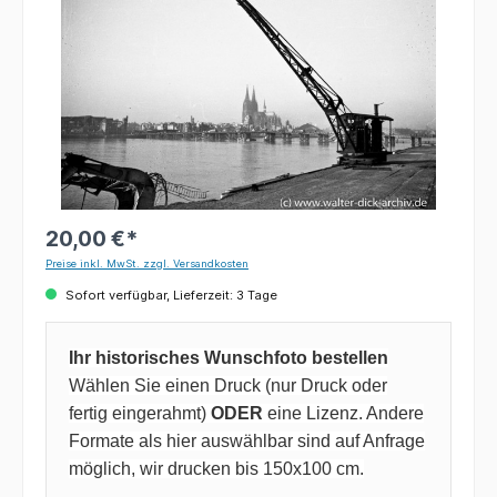
20,00 €*
Preise inkl. MwSt. zzgl. Versandkosten
Sofort verfügbar, Lieferzeit: 3 Tage
Ihr historisches Wunschfoto bestellen
Wählen Sie einen Druck (nur Druck oder
fertig eingerahmt)
ODER
eine Lizenz. Andere
Formate als hier auswählbar sind auf Anfrage
möglich, wir drucken bis 150x100 cm.