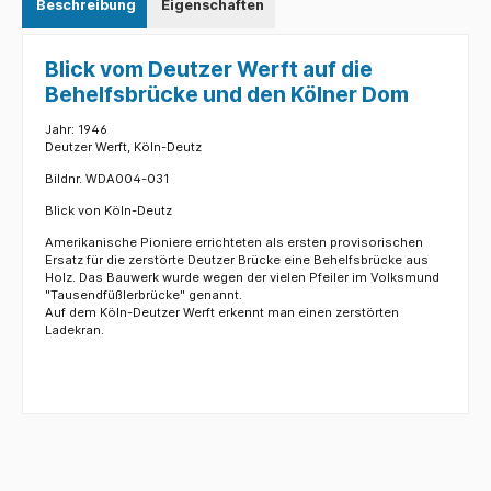
Beschreibung
Eigenschaften
Blick vom Deutzer Werft auf die
Behelfsbrücke und den Kölner Dom
Jahr: 1946
Deutzer Werft, Köln-Deutz
Bildnr. WDA004-031
Blick von Köln-Deutz
Amerikanische Pioniere errichteten als ersten provisorischen
Ersatz für die zerstörte Deutzer Brücke eine Behelfsbrücke aus
Holz. Das Bauwerk wurde wegen der vielen Pfeiler im Volksmund
"Tausendfüßlerbrücke" genannt.
Auf dem Köln-Deutzer Werft erkennt man einen zerstörten
Ladekran.