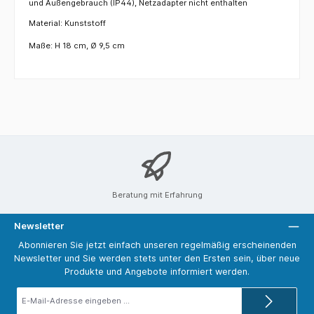
und Außengebrauch (IP44), Netzadapter nicht enthalten
Material: Kunststoff
Maße: H 18 cm, Ø 9,5 cm
Beratung mit Erfahrung
Newsletter
Abonnieren Sie jetzt einfach unseren regelmäßig erscheinenden
Newsletter und Sie werden stets unter den Ersten sein, über neue
Produkte und Angebote informiert werden.
E-
Mail-
Adresse*