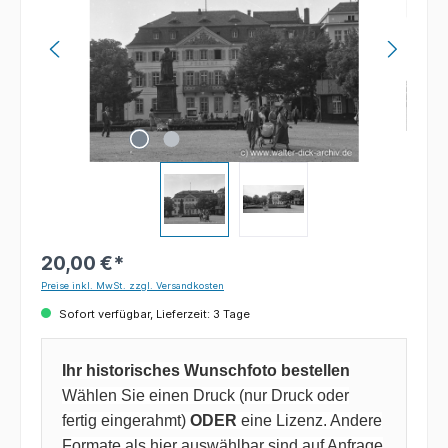
20,00 €*
Preise inkl. MwSt. zzgl. Versandkosten
Sofort verfügbar, Lieferzeit: 3 Tage
Ihr historisches Wunschfoto bestellen
Wählen Sie einen Druck (nur Druck oder
fertig eingerahmt)
ODER
eine Lizenz. Andere
Formate als hier auswählbar sind auf Anfrage