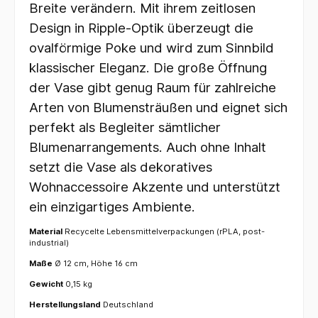
Breite verändern. Mit ihrem zeitlosen
Design in Ripple-Optik überzeugt die
ovalförmige Poke und wird zum Sinnbild
klassischer Eleganz. Die große Öffnung
der Vase gibt genug Raum für zahlreiche
Arten von Blumensträußen und eignet sich
perfekt als Begleiter sämtlicher
Blumenarrangements. Auch ohne Inhalt
setzt die Vase als dekoratives
Wohnaccessoire Akzente und unterstützt
ein einzigartiges Ambiente.
Material
Recycelte Lebensmittelverpackungen (rPLA, post-
industrial)
Maße
Ø 12 cm, Höhe 16 cm
Gewicht
0,15 kg
Herstellungsland
Deutschland