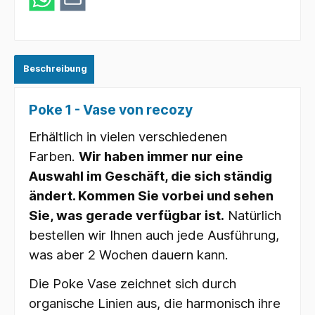
Beschreibung
Poke 1 - Vase von recozy
Erhältlich in vielen verschiedenen
Farben.
Wir haben immer nur eine
Auswahl im Geschäft, die sich ständig
ändert. Kommen Sie vorbei und sehen
Sie, was gerade verfügbar ist.
Natürlich
bestellen wir Ihnen auch jede Ausführung,
was aber 2 Wochen dauern kann.
Die Poke Vase zeichnet sich durch
organische Linien aus, die harmonisch ihre