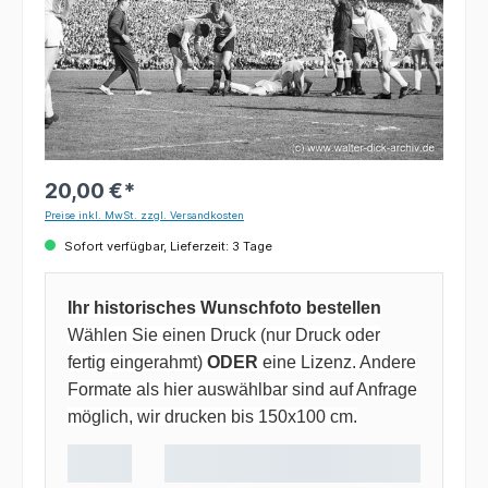
20,00 €*
Preise inkl. MwSt. zzgl. Versandkosten
Sofort verfügbar, Lieferzeit: 3 Tage
Ihr historisches Wunschfoto bestellen
Wählen Sie einen Druck (nur Druck oder
fertig eingerahmt)
ODER
eine Lizenz. Andere
Formate als hier auswählbar sind auf Anfrage
möglich, wir drucken bis 150x100 cm.