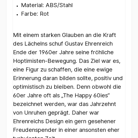
Material: ABS/Stahl
Farbe: Rot
Mit einem starken Glauben an die Kraft
des Lächelns schuf Gustav Ehrenreich
Ende der 1960er Jahre seine fröhliche
Hoptimisten-Bewegung. Das Ziel war es,
eine Figur zu schaffen, die eine ewige
Erinnerung daran bilden sollte, positiv und
optimistisch zu bleiben. Denn obwohl die
60er Jahre oft als „The Happy 60ies“
bezeichnet werden, war das Jahrzehnt
von Unruhen geprägt. Daher war
Ehrenreichs Design ein gern gesehener
Freudenspender in einer ansonsten eher