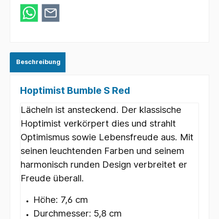
Beschreibung
Hoptimist Bumble S Red
Lächeln ist ansteckend. Der klassische
Hoptimist verkörpert dies und strahlt
Optimismus sowie Lebensfreude aus. Mit
seinen leuchtenden Farben und seinem
harmonisch runden Design verbreitet er
Freude überall.
Höhe: 7,6 cm
Durchmesser: 5,8 cm