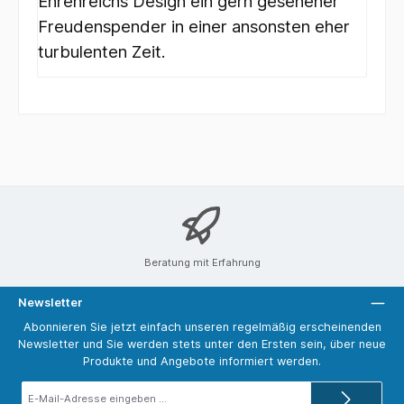
Ehrenreichs Design ein gern gesehener
Freudenspender in einer ansonsten eher
turbulenten Zeit.
Beratung mit Erfahrung
Newsletter
Abonnieren Sie jetzt einfach unseren regelmäßig erscheinenden
Newsletter und Sie werden stets unter den Ersten sein, über neue
Produkte und Angebote informiert werden.
E-
Mail-