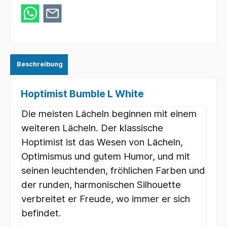
Beschreibung
Hoptimist Bumble L White
Die meisten Lächeln beginnen mit einem
weiteren Lächeln. Der klassische
Hoptimist ist das Wesen von Lächeln,
Optimismus und gutem Humor, und mit
seinen leuchtenden, fröhlichen Farben und
der runden, harmonischen Silhouette
verbreitet er Freude, wo immer er sich
befindet.