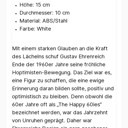
Höhe: 15 cm
Durchmesser: 10 cm
Material: ABS/Stahl
Farbe: White
Mit einem starken Glauben an die Kraft
des Lächelns schuf Gustav Ehrenreich
Ende der 1960er Jahre seine fröhliche
Hoptimisten-Bewegung. Das Ziel war es,
eine Figur zu schaffen, die eine ewige
Erinnerung daran bilden sollte, positiv und
optimistisch zu bleiben. Denn obwohl die
60er Jahre oft als „The Happy 60ies“
bezeichnet werden, war das Jahrzehnt
von Unruhen geprägt. Daher war