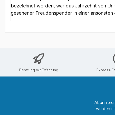
bezeichnet werden, war das Jahrzehnt von Unr
gesehener Freudenspender in einer ansonsten e
Beratung mit Erfahrung
Express-Fe
Abonnieren
werden st