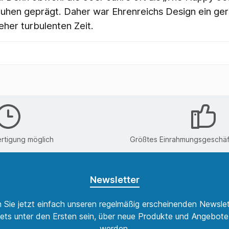
uhen geprägt. Daher war Ehrenreichs Design ein ger
her turbulenten Zeit.
rtigung möglich
Größtes Einrahmungsgeschäft
Newsletter
 Sie jetzt einfach unseren regelmäßig erscheinenden Newslet
ets unter den Ersten sein, über neue Produkte und Angebote 
werden.