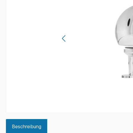
Beschreibung