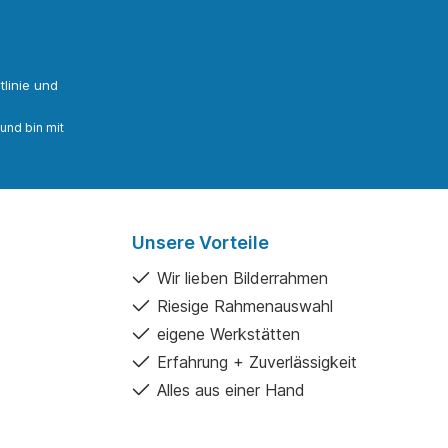
linie
und
und bin mit
Unsere Vorteile
Wir lieben Bilderrahmen
Riesige Rahmenauswahl
eigene Werkstätten
Erfahrung + Zuverlässigkeit
Alles aus einer Hand