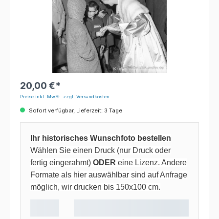
20,00 €*
Preise inkl. MwSt. zzgl. Versandkosten
Sofort verfügbar, Lieferzeit: 3 Tage
Ihr historisches Wunschfoto bestellen
Wählen Sie einen Druck (nur Druck oder
fertig eingerahmt)
ODER
eine Lizenz. Andere
Formate als hier auswählbar sind auf Anfrage
möglich, wir drucken bis 150x100 cm.