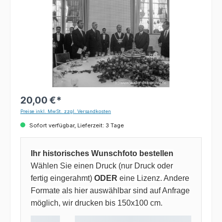
20,00 €*
Preise inkl. MwSt. zzgl. Versandkosten
Sofort verfügbar, Lieferzeit: 3 Tage
Ihr historisches Wunschfoto bestellen
Wählen Sie einen Druck (nur Druck oder
fertig eingerahmt)
ODER
eine Lizenz. Andere
Formate als hier auswählbar sind auf Anfrage
möglich, wir drucken bis 150x100 cm.