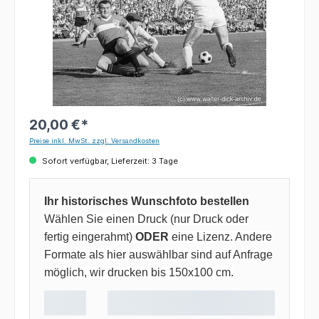
20,00 €*
Preise inkl. MwSt. zzgl. Versandkosten
Sofort verfügbar, Lieferzeit: 3 Tage
Ihr historisches Wunschfoto bestellen
Wählen Sie einen Druck (nur Druck oder
fertig eingerahmt)
ODER
eine Lizenz. Andere
Formate als hier auswählbar sind auf Anfrage
möglich, wir drucken bis 150x100 cm.