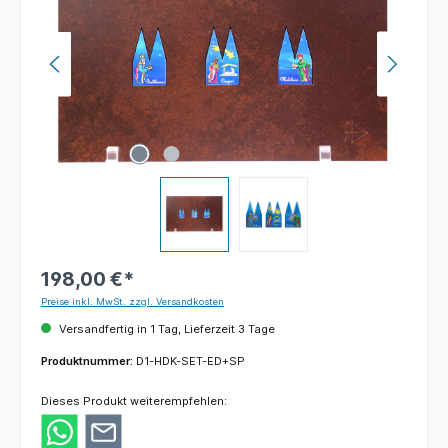
198,00 €*
Preise inkl. MwSt. zzgl. Versandkosten
Versandfertig in 1 Tag, Lieferzeit 3 Tage
Produktnummer:
D1-HDK-SET-ED+SP
Dieses Produkt weiterempfehlen: