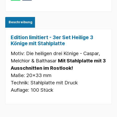
Beschreibung
Edition limitiert - 3er Set Heilige 3
Könige mit Stahlplatte
Motiv: Die heiligen drei Könige - Caspar,
Melchior & Balthasar
Mit Stahlplatte mit 3
Ausschnitten im Rostlook!
Maße: 20x33 mm
Technik: Stahlplatte mit Druck
Auflage: 100 Stück