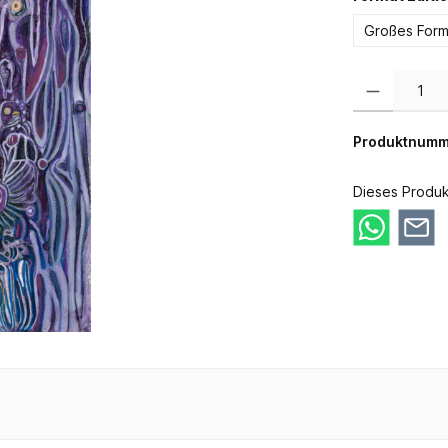
Großes Form
Produkt Anzahl:
Produktnumm
Dieses Produk