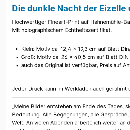
Die dunkle Nacht der Eizelle 
Hochwertiger Fineart-Print auf Hahnemühle-Baryt
Mit holographischem Echtheitszertifikat.
Klein: Motiv ca. 12,4 x 19,3 cm auf Blatt Din
Groß: Motiv ca. 26 x 40,5 cm auf Blatt DIN 
auch das Original ist verfügbar, Preis auf A
Jeder Druck kann im Werkladen auch gerahmt e
„Meine Bilder entstehen am Ende des Tages, s
Bedeutung. Alle Begegnungen, alle Gespräche
Welt. An vielen Abenden arbeite ich weiter an 