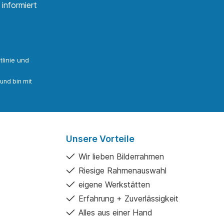
informiert
linie
und
und bin mit
Unsere Vorteile
Wir lieben Bilderrahmen
Riesige Rahmenauswahl
eigene Werkstätten
Erfahrung + Zuverlässigkeit
Alles aus einer Hand