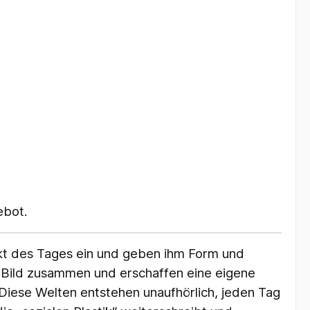
ebot.
kt des Tages ein und geben ihm Form und
Bild zusammen und erschaffen eine eigene
 Diese Welten entstehen unaufhörlich, jeden Tag