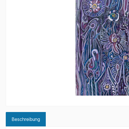
Beschreibung