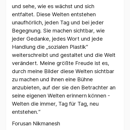
und sehe, wie es wächst und sich
entfaltet. Diese Welten entstehen
unaufhörlich, jeden Tag und bei jeder
Begegnung. Sie machen sichtbar, wie
jeder Gedanke, jedes Wort und jede
Handlung die „sozialen Plastik“
weiterschreibt und gestaltet und die Welt
verändert. Meine größte Freude ist es,
durch meine Bilder diese Welten sichtbar
zu machen und ihnen eine Bühne
anzubieten, auf der sie den Betrachter an
seine eigenen Welten erinnern können -
Welten die immer, Tag für Tag, neu
entstehen.“
Forusan Nikmanesh