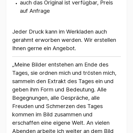
auch das Original ist verfügbar, Preis
auf Anfrage
Jeder Druck kann im Werkladen auch
gerahmt erworben werden. Wir erstellen
Ihnen gerne ein Angebot.
„Meine Bilder entstehen am Ende des
Tages, sie ordnen mich und trösten mich,
sammeln den Extrakt des Tages ein und
geben ihm Form und Bedeutung. Alle
Begegnungen, alle Gespräche, alle
Freuden und Schmerzen des Tages
kommen im Bild zusammen und
erschaffen eine eigene Welt. An vielen
Abenden arbeite ich weiter an dem Bild