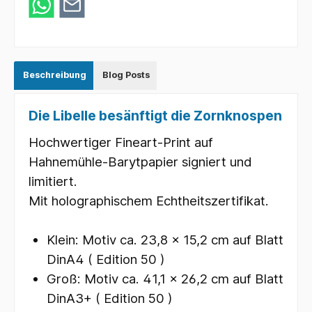
Beschreibung
Blog Posts
Die Libelle besänftigt die Zornknospen
Hochwertiger Fineart-Print auf
Hahnemühle-Barytpapier signiert und
limitiert.
Mit holographischem Echtheitszertifikat.
Klein: Motiv ca. 23,8 x 15,2 cm auf Blatt
DinA4 ( Edition 50 )
Groß: Motiv ca. 41,1 x 26,2 cm auf Blatt
DinA3+ ( Edition 50 )