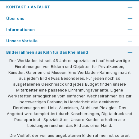
KONTAKT + ANFAHRT
Über uns
Informationen
Unsere Vorteile
Bilderrahmen aus Köln für das Rheinland
Der Werkladen ist seit 45 Jahren spezialisiert auf hochwertige
Einrahmungen von Bildern und Objekten für Privatkunden,
Künstler, Galerien und Museen. Eine Werkladen-Rahmung macht
aus jedem Bild etwas Besonderes. Für jeden noch so
ausgefallenen Geschmack und jedes Budget finden unsere
Mitarbeiter eine passende Einrahmungsvariante. Eigene
Werkstätten ermöglichen vom einfachen Wechselrahmen bis zur
hochwertigen Färbung in Handarbeit alle denkbaren
Einrahmungen mit Holz, Aluminium, Stahl und Plexiglas. Das
Angebot wird komplettiert durch Kaschierungen, Digitaldruck und
Passepartout- Spezialitäten. Unsere Kunden erhalten alle
Leistungen rund um das Bild aus einer Hand.
Die Vielfalt der von uns angebotenen Bilderrahmen ist so breit