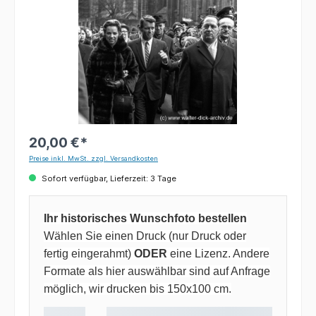
20,00 €*
Preise inkl. MwSt. zzgl. Versandkosten
Sofort verfügbar, Lieferzeit: 3 Tage
Ihr historisches Wunschfoto bestellen
Wählen Sie einen Druck (nur Druck oder
fertig eingerahmt)
ODER
eine Lizenz. Andere
Formate als hier auswählbar sind auf Anfrage
möglich, wir drucken bis 150x100 cm.