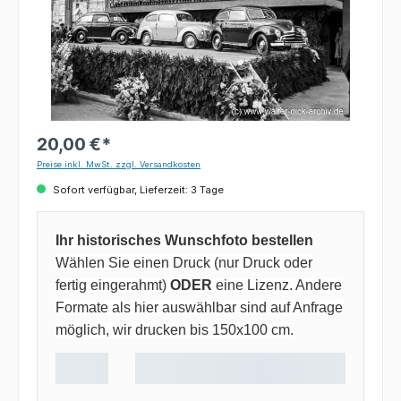
20,00 €*
Preise inkl. MwSt. zzgl. Versandkosten
Sofort verfügbar, Lieferzeit: 3 Tage
Ihr historisches Wunschfoto bestellen
Wählen Sie einen Druck (nur Druck oder
fertig eingerahmt)
ODER
eine Lizenz. Andere
Formate als hier auswählbar sind auf Anfrage
möglich, wir drucken bis 150x100 cm.