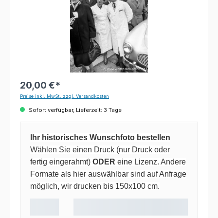
20,00 €*
Preise inkl. MwSt. zzgl. Versandkosten
Sofort verfügbar, Lieferzeit: 3 Tage
Ihr historisches Wunschfoto bestellen
Wählen Sie einen Druck (nur Druck oder
fertig eingerahmt)
ODER
eine Lizenz. Andere
Formate als hier auswählbar sind auf Anfrage
möglich, wir drucken bis 150x100 cm.