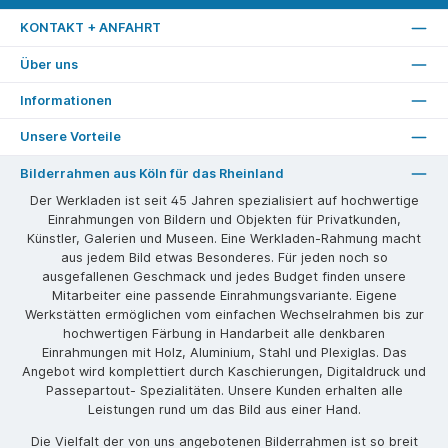
KONTAKT + ANFAHRT
Über uns
Informationen
Unsere Vorteile
Bilderrahmen aus Köln für das Rheinland
Der Werkladen ist seit 45 Jahren spezialisiert auf hochwertige
Einrahmungen von Bildern und Objekten für Privatkunden,
Künstler, Galerien und Museen. Eine Werkladen-Rahmung macht
aus jedem Bild etwas Besonderes. Für jeden noch so
ausgefallenen Geschmack und jedes Budget finden unsere
Mitarbeiter eine passende Einrahmungsvariante. Eigene
Werkstätten ermöglichen vom einfachen Wechselrahmen bis zur
hochwertigen Färbung in Handarbeit alle denkbaren
Einrahmungen mit Holz, Aluminium, Stahl und Plexiglas. Das
Angebot wird komplettiert durch Kaschierungen, Digitaldruck und
Passepartout- Spezialitäten. Unsere Kunden erhalten alle
Leistungen rund um das Bild aus einer Hand.
Die Vielfalt der von uns angebotenen Bilderrahmen ist so breit