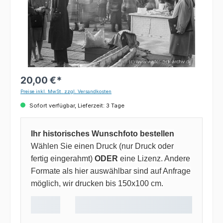
20,00 €*
Preise inkl. MwSt. zzgl. Versandkosten
Sofort verfügbar, Lieferzeit: 3 Tage
Ihr historisches Wunschfoto bestellen
Wählen Sie einen Druck (nur Druck oder
fertig eingerahmt)
ODER
eine Lizenz. Andere
Formate als hier auswählbar sind auf Anfrage
möglich, wir drucken bis 150x100 cm.