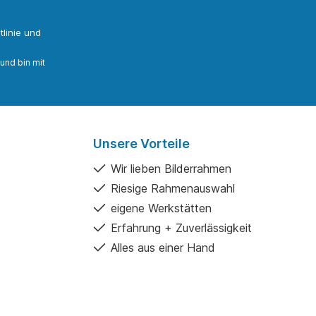
linie
und
und bin mit
Unsere Vorteile
Wir lieben Bilderrahmen
Riesige Rahmenauswahl
eigene Werkstätten
Erfahrung + Zuverlässigkeit
Alles aus einer Hand