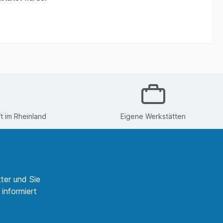
 im Rheinland
Eigene Werkstätten
ter und Sie
informiert