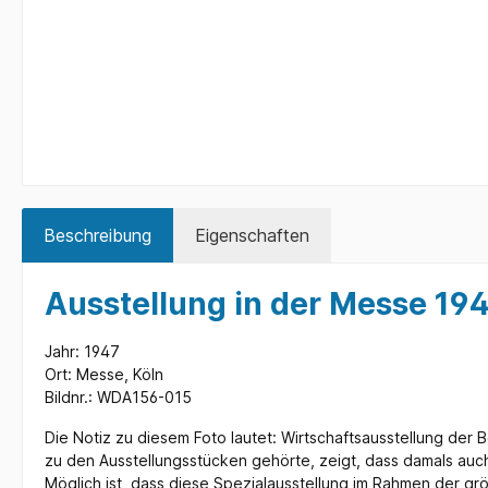
Beschreibung
Eigenschaften
Ausstellung in der Messe 19
Jahr: 1947
Ort: Messe, Köln
Bildnr.: WDA156-015
Die Notiz zu diesem Foto lautet: Wirtschaftsausstellung der 
zu den Ausstellungsstücken gehörte, zeigt, dass damals auch 
Möglich ist, dass diese Spezialausstellung im Rahmen der gr