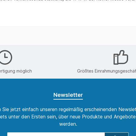
rtigung möglich
Größtes Einrahmungsgeschäft
Newsletter
 Sie jetzt einfach unseren regelmäßig erscheinenden Newslet
ets unter den Ersten sein, über neue Produkte und Angebote 
werden.
E-