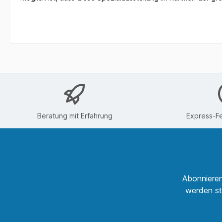
Beratung mit Erfahrung
Express-Fe
Abonnieren
werden st