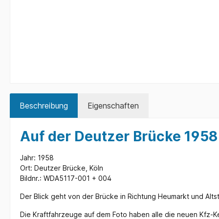
Beschreibung
Eigenschaften
Auf der Deutzer Brücke 1958
Jahr: 1958
Ort: Deutzer Brücke, Köln
Bildnr.: WDA5117-001 + 004
Der Blick geht von der Brücke in Richtung Heumarkt und Altst
Die Kraftfahrzeuge auf dem Foto haben alle die neuen Kfz-K