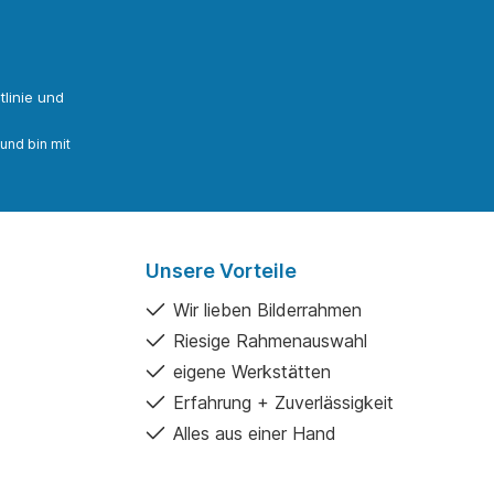
linie
und
und bin mit
Unsere Vorteile
Wir lieben Bilderrahmen
Riesige Rahmenauswahl
eigene Werkstätten
Erfahrung + Zuverlässigkeit
Alles aus einer Hand