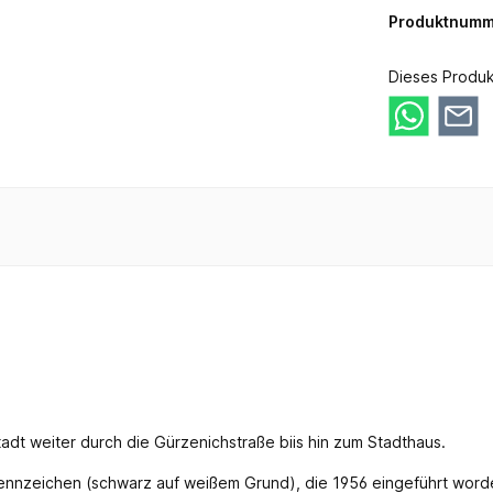
Produktnumm
Dieses Produk
adt weiter durch die Gürzenichstraße biis hin zum Stadthaus.
ennzeichen (schwarz auf weißem Grund), die 1956 eingeführt worde