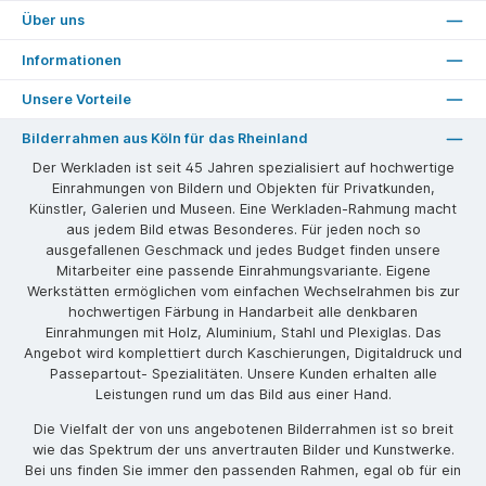
Über uns
Informationen
Unsere Vorteile
Bilderrahmen aus Köln für das Rheinland
Der Werkladen ist seit 45 Jahren spezialisiert auf hochwertige
Einrahmungen von Bildern und Objekten für Privatkunden,
Künstler, Galerien und Museen. Eine Werkladen-Rahmung macht
aus jedem Bild etwas Besonderes. Für jeden noch so
ausgefallenen Geschmack und jedes Budget finden unsere
Mitarbeiter eine passende Einrahmungsvariante. Eigene
Werkstätten ermöglichen vom einfachen Wechselrahmen bis zur
hochwertigen Färbung in Handarbeit alle denkbaren
Einrahmungen mit Holz, Aluminium, Stahl und Plexiglas. Das
Angebot wird komplettiert durch Kaschierungen, Digitaldruck und
Passepartout- Spezialitäten. Unsere Kunden erhalten alle
Leistungen rund um das Bild aus einer Hand.
Die Vielfalt der von uns angebotenen Bilderrahmen ist so breit
wie das Spektrum der uns anvertrauten Bilder und Kunstwerke.
Bei uns finden Sie immer den passenden Rahmen, egal ob für ein