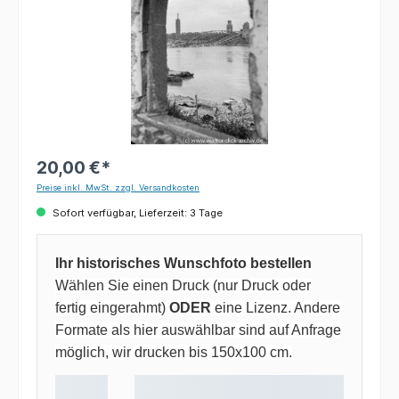
20,00 €*
Preise inkl. MwSt. zzgl. Versandkosten
Sofort verfügbar, Lieferzeit: 3 Tage
Ihr historisches Wunschfoto bestellen
Wählen Sie einen Druck (nur Druck oder
fertig eingerahmt)
ODER
eine Lizenz. Andere
Formate als hier auswählbar sind auf Anfrage
möglich, wir drucken bis 150x100 cm.