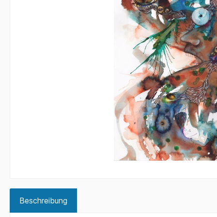
Beschreibung