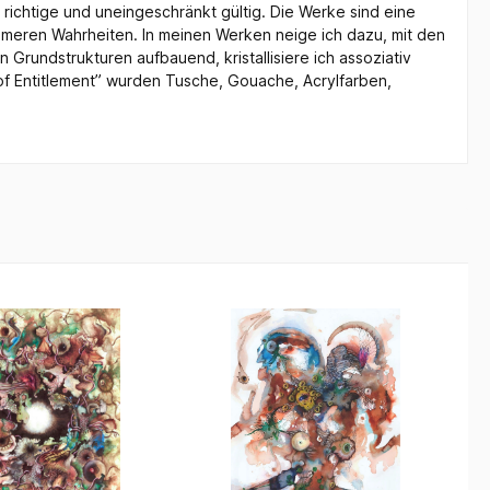
richtige und uneingeschränkt gültig. Die Werke sind eine
eren Wahrheiten. In meinen Werken neige ich dazu, mit den
 Grundstrukturen aufbauend, kristallisiere ich assoziativ
of Entitlement” wurden Tusche, Gouache, Acrylfarben,