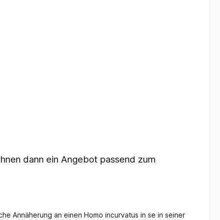
 Ihnen dann ein Angebot passend zum
iche Annäherung an einen Homo incurvatus in se in seiner